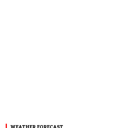
WEATHER FORECAST