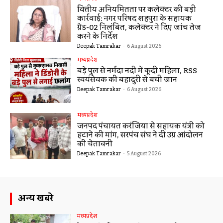
वित्तीय अनियमितता पर कलेक्टर की बड़ी
कार्रवाई: नगर परिषद शहपुरा के सहायक
ग्रेड-02 निलंबित, कलेक्टर ने दिए जांच तेज
करने के निर्देश
Deepak Tamrakar
-
6 August 2026
मध्यप्रदेश
बड़े पुल से नर्मदा नदी में कूदी महिला, RSS
स्वयंसेवक की बहादुरी से बची जान
Deepak Tamrakar
-
6 August 2026
मध्यप्रदेश
जनपद पंचायत करंजिया से सहायक यंत्री को
हटाने की मांग, सरपंच संघ ने दी उग्र आंदोलन
की चेतावनी
Deepak Tamrakar
-
5 August 2026
अन्य खबरे
मध्यप्रदेश