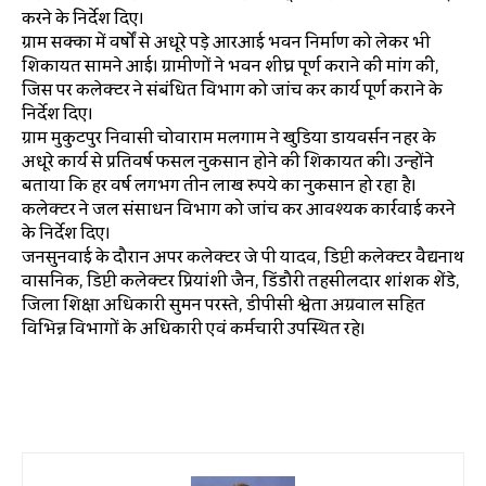
करने के निर्देश दिए।
ग्राम सक्का में वर्षों से अधूरे पड़े आरआई भवन निर्माण को लेकर भी
शिकायत सामने आई। ग्रामीणों ने भवन शीघ्र पूर्ण कराने की मांग की,
जिस पर कलेक्टर ने संबंधित विभाग को जांच कर कार्य पूर्ण कराने के
निर्देश दिए।
ग्राम मुकुटपुर निवासी चोवाराम मलगाम ने खुडिया डायवर्सन नहर के
अधूरे कार्य से प्रतिवर्ष फसल नुकसान होने की शिकायत की। उन्होंने
बताया कि हर वर्ष लगभग तीन लाख रुपये का नुकसान हो रहा है।
कलेक्टर ने जल संसाधन विभाग को जांच कर आवश्यक कार्रवाई करने
के निर्देश दिए।
जनसुनवाई के दौरान अपर कलेक्टर जे पी यादव, डिप्टी कलेक्टर वैद्यनाथ
वासनिक, डिप्टी कलेक्टर प्रियांशी जैन, डिंडौरी तहसीलदार शांशक शेंडे,
जिला शिक्षा अधिकारी सुमन परस्ते, डीपीसी श्वेता अग्रवाल सहित
विभिन्न विभागों के अधिकारी एवं कर्मचारी उपस्थित रहे।