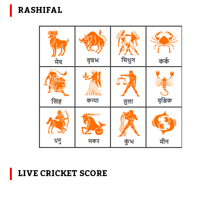
RASHIFAL
LIVE CRICKET SCORE