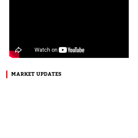
MARKET UPDATES