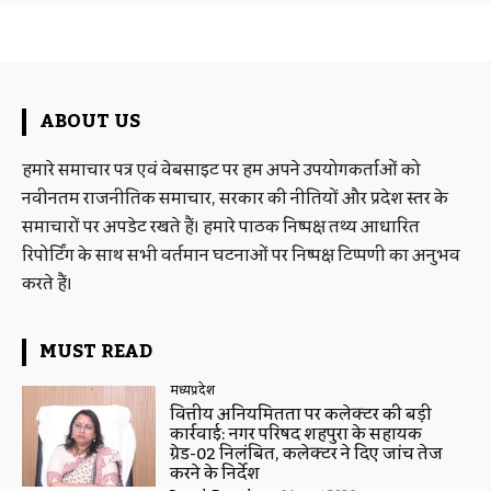
ABOUT US
हमारे समाचार पत्र एवं वेबसाइट पर हम अपने उपयोगकर्ताओं को
नवीनतम राजनीतिक समाचार, सरकार की नीतियों और प्रदेश स्तर के
समाचारों पर अपडेट रखते हैं। हमारे पाठक निष्पक्ष तथ्य आधारित
रिपोर्टिंग के साथ सभी वर्तमान घटनाओं पर निष्पक्ष टिप्पणी का अनुभव
करते हैं।
MUST READ
मध्यप्रदेश
वित्तीय अनियमितता पर कलेक्टर की बड़ी
कार्रवाई: नगर परिषद शहपुरा के सहायक
ग्रेड-02 निलंबित, कलेक्टर ने दिए जांच तेज
करने के निर्देश