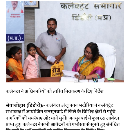
कलेक्टर ने अधिकारियों को त्वरित निराकरण के दिए निर्देश
सेवाजोहार (डिंडोरी):-
कलेक्टर अंजू पवन भदौरिया ने कलेक्ट्रेट
सभाकक्ष में आयोजित जनसुनवाई में जिले के विभिन्न क्षेत्रों से पहुंचे
नागरिकों की समस्याएं और मांगें सुनीं। जनसुनवाई में कुल 69 आवेदन
प्राप्त हुए। कलेक्टर ने सभी आवेदनों को गंभीरता से सुनते हुए संबंधित