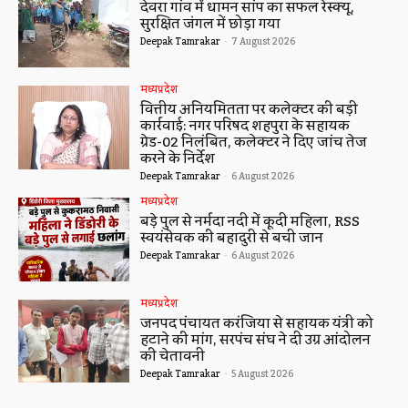
देवरा गांव में धामन सांप का सफल रेस्क्यू,
सुरक्षित जंगल में छोड़ा गया
Deepak Tamrakar
-
7 August 2026
मध्यप्रदेश
वित्तीय अनियमितता पर कलेक्टर की बड़ी
कार्रवाई: नगर परिषद शहपुरा के सहायक
ग्रेड-02 निलंबित, कलेक्टर ने दिए जांच तेज
करने के निर्देश
Deepak Tamrakar
-
6 August 2026
मध्यप्रदेश
बड़े पुल से नर्मदा नदी में कूदी महिला, RSS
स्वयंसेवक की बहादुरी से बची जान
Deepak Tamrakar
-
6 August 2026
मध्यप्रदेश
जनपद पंचायत करंजिया से सहायक यंत्री को
हटाने की मांग, सरपंच संघ ने दी उग्र आंदोलन
की चेतावनी
Deepak Tamrakar
-
5 August 2026