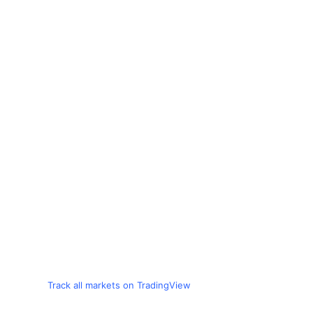
Track all markets on TradingView