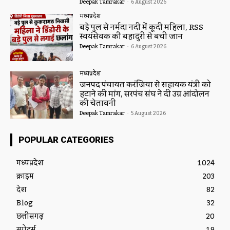
Deepak Tamrakar
-
6 August 2026
मध्यप्रदेश
बड़े पुल से नर्मदा नदी में कूदी महिला, RSS
स्वयंसेवक की बहादुरी से बची जान
Deepak Tamrakar
-
6 August 2026
मध्यप्रदेश
जनपद पंचायत करंजिया से सहायक यंत्री को
हटाने की मांग, सरपंच संघ ने दी उग्र आंदोलन
की चेतावनी
Deepak Tamrakar
-
5 August 2026
POPULAR CATEGORIES
मध्यप्रदेश
1024
क्राइम
203
देश
82
Blog
32
छत्तीसगढ़
20