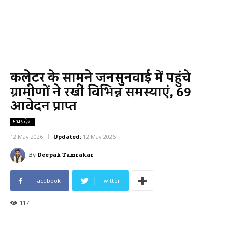
कलेक्टर के सामने जनसुनवाई में पहुंचे
ग्रामीणों ने रखीं विभिन्न समस्याएं, 69
आवेदन प्राप्त
मध्यप्रदेश
12 May 2026
Updated:
12 May 2026
By
Deepak Tamrakar
Facebook
Twitter
117