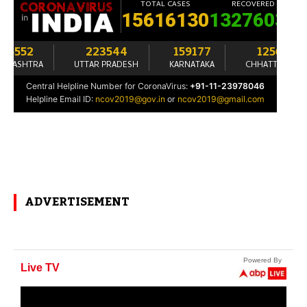
ADVERTISEMENT