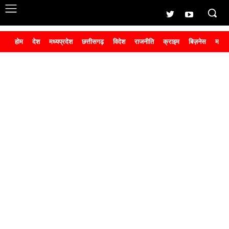
होम
देश
मध्यप्रदेश
छत्तीसगढ़
विदेश
राजनीति
क्राइम
बिज़नेस
मनोर