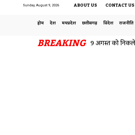
ABOUT US
CONTACT US
Sunday, August 9, 2026
होम
देश
मध्यप्रदेश
छत्तीसगढ़
विदेश
राजनीति
BREAKING
9 अगस्त को निकलेगी 