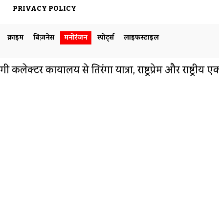
PRIVACY POLICY
क्राइम
बिज़नेस
मनोरंजन
स्पोर्ट्स
लाइफस्टाइल
कलेक्टर कार्यालय से तिरंगा यात्रा, राष्ट्रप्रेम और राष्ट्री