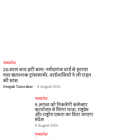
मध्यप्रदेश
26 साल बाद हटी बला: नर्मदागंज वार्ड से हटाया
गया खतरनाक ट्रांसफार्मर, वार्डवासियों ने ली राहत
की सांस
Deepak Tamrakar
-
8 August 2026
मध्यप्रदेश
9 अगस्त को निकलेगी कलेक्टर
कार्यालय से तिरंगा यात्रा, राष्ट्रप्रेम
और राष्ट्रीय एकता का दिया जाएगा
संदेश
8 August 2026
मध्यप्रदेश