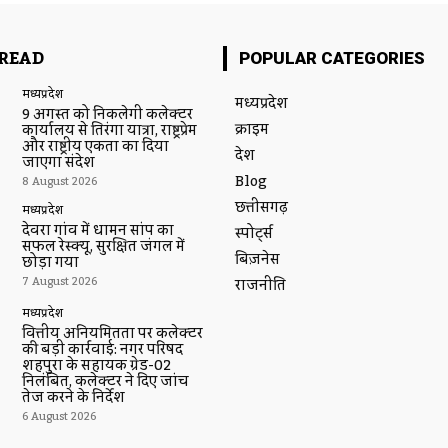
READ
POPULAR CATEGORIES
मध्यप्रदेश
मध्यप्रदेश
9 अगस्त को निकलेगी कलेक्टर
क्राइम
कार्यालय से तिरंगा यात्रा, राष्ट्रप्रेम
और राष्ट्रीय एकता का दिया
देश
जाएगा संदेश
Blog
8 August 2026
छत्तीसगढ़
मध्यप्रदेश
देवरा गांव में धामन सांप का
स्पोर्ट्स
सफल रेस्क्यू, सुरक्षित जंगल में
बिज़नेस
छोड़ा गया
7 August 2026
राजनीति
मध्यप्रदेश
वित्तीय अनियमितता पर कलेक्टर
की बड़ी कार्रवाई: नगर परिषद
शहपुरा के सहायक ग्रेड-02
निलंबित, कलेक्टर ने दिए जांच
तेज करने के निर्देश
6 August 2026