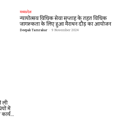
मध्यप्रदेश
न्यायोत्सव विधिक सेवा सप्ताह के तहत विधिक
जागरूकता के लिए हुआ मैराथन दौड़ का आयोजन
Deepak Tamrakar
-
9 November 2024
ें ली
ों में
कार्य...