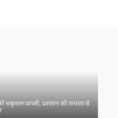
ं की सकुशल वापसी, प्रशासन की तत्परता से
न