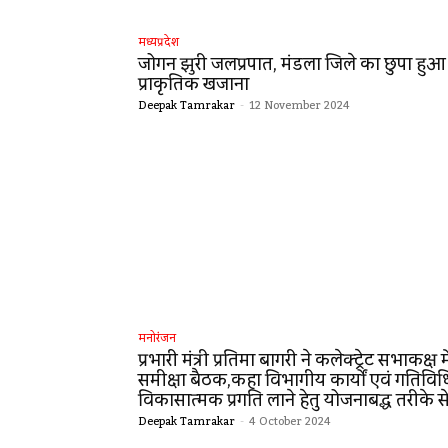
मध्यप्रदेश
जोगन झुरी जलप्रपात, मंडला जिले का छुपा हुआ
प्राकृतिक खजाना
Deepak Tamrakar
-
12 November 2024
मनोरंजन
प्रभारी मंत्री प्रतिमा बागरी ने कलेक्ट्रेट सभाकक्ष म
समीक्षा बैठक,कहा विभागीय कार्यों एवं गतिविधिय
विकासात्मक प्रगति लाने हेतु योजनाबद्ध तरीके से 
Deepak Tamrakar
-
4 October 2024