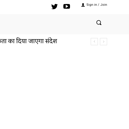
Sign in / Join
य एकता का दिया जाएगा संदेश