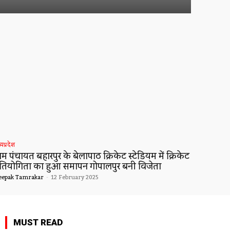
्यप्रदेश
्राम पंचायत बहारपुर के बेलापाठ क्रिकेट स्टेडियम में क्रिकेट
्रतियोगिता का हुआ समापन गोपालपुर बनी विजेता
eepak Tamrakar
-
12 February 2025
MUST READ