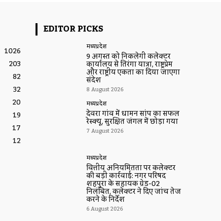
EDITOR PICKS
मध्यप्रदेश
1026
9 अगस्त को निकलेगी कलेक्टर
203
कार्यालय से तिरंगा यात्रा, राष्ट्रप्रेम
और राष्ट्रीय एकता का दिया जाएगा
82
संदेश
32
8 August 2026
20
मध्यप्रदेश
देवरा गांव में धामन सांप का सफल
19
रेस्क्यू, सुरक्षित जंगल में छोड़ा गया
17
7 August 2026
12
मध्यप्रदेश
वित्तीय अनियमितता पर कलेक्टर
की बड़ी कार्रवाई: नगर परिषद
शहपुरा के सहायक ग्रेड-02
निलंबित, कलेक्टर ने दिए जांच तेज
करने के निर्देश
6 August 2026