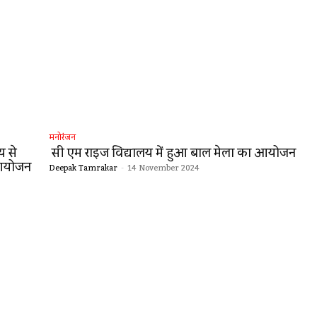
मनोरंजन
य से
सी एम राइज विद्यालय में हुआ बाल मेला का आयोजन
 आयोजन
Deepak Tamrakar
-
14 November 2024