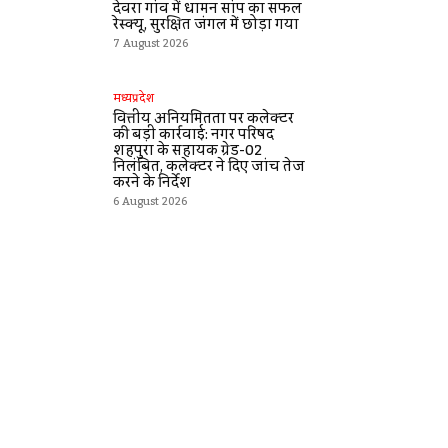
देवरा गांव में धामन सांप का सफल
रेस्क्यू, सुरक्षित जंगल में छोड़ा गया
7 August 2026
मध्यप्रदेश
वित्तीय अनियमितता पर कलेक्टर
की बड़ी कार्रवाई: नगर परिषद
शहपुरा के सहायक ग्रेड-02
निलंबित, कलेक्टर ने दिए जांच तेज
करने के निर्देश
6 August 2026