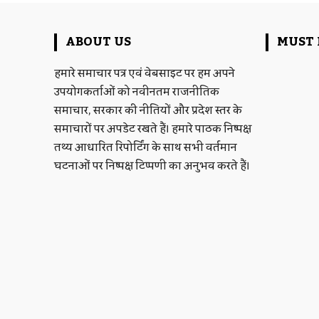
ABOUT US
MUST 
हमारे समाचार पत्र एवं वेबसाइट पर हम अपने
उपयोगकर्ताओं को नवीनतम राजनीतिक
समाचार, सरकार की नीतियों और प्रदेश स्तर के
समाचारों पर अपडेट रखते हैं। हमारे पाठक निष्पक्ष
तथ्य आधारित रिपोर्टिंग के साथ सभी वर्तमान
घटनाओं पर निष्पक्ष टिप्पणी का अनुभव करते हैं।