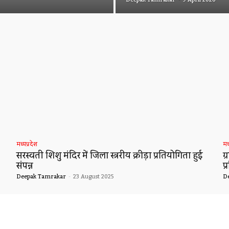
मध्यप्रदेश
मध
सरस्वती शिशु मंदिर में जिला स्त्ररीय क्रीड़ा प्रतियोगिता हुई
ग
संपन्न
प
Deepak Tamrakar
-
23 August 2025
D