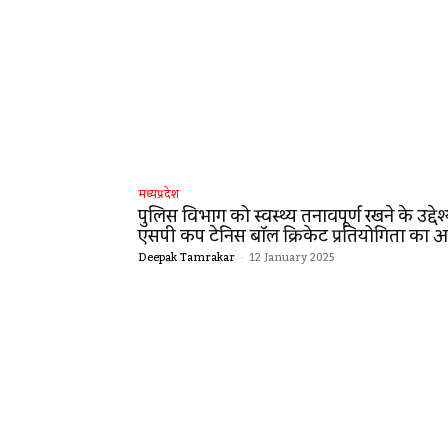
मध्यप्रदेश
पुलिस विभाग को स्वस्थ्य तनावपूर्ण रखने के उद्देश्
एसपी कप टेनिस बॉल क्रिकेट प्रतियोगिता का
Deepak Tamrakar
-
12 January 2025