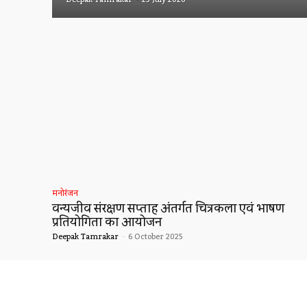
मनोरंजन
वन्यजीव संरक्षण सप्ताह अंतर्गत चित्रकला एवं भाषण
प्रतियोगिता का आयोजन
Deepak Tamrakar
-
6 October 2025