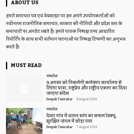
ABOUT US
हमारे समाचार पत्र एवं वेबसाइट पर हम अपने उपयोगकर्ताओं को
नवीनतम राजनीतिक समाचार, सरकार की नीतियों और प्रदेश स्तर के
समाचारों पर अपडेट रखते हैं। हमारे पाठक निष्पक्ष तथ्य आधारित
रिपोर्टिंग के साथ सभी वर्तमान घटनाओं पर निष्पक्ष टिप्पणी का अनुभव
करते हैं।
MUST READ
मध्यप्रदेश
9 अगस्त को निकलेगी कलेक्टर कार्यालय से
तिरंगा यात्रा, राष्ट्रप्रेम और राष्ट्रीय एकता का दिया
जाएगा संदेश
Deepak Tamrakar
-
8 August 2026
मध्यप्रदेश
देवरा गांव में धामन सांप का सफल रेस्क्यू,
सुरक्षित जंगल में छोड़ा गया
Deepak Tamrakar
-
7 August 2026