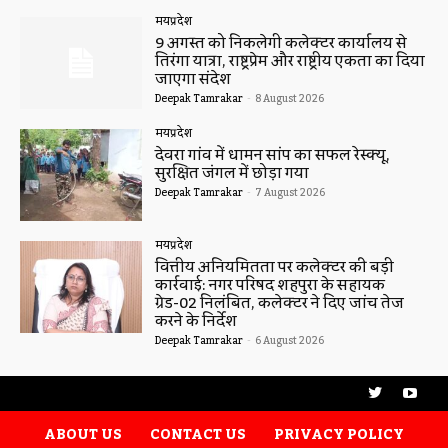
मध्यप्रदेश
9 अगस्त को निकलेगी कलेक्टर कार्यालय से
तिरंगा यात्रा, राष्ट्रप्रेम और राष्ट्रीय एकता का दिया
जाएगा संदेश
Deepak Tamrakar
-
8 August 2026
मध्यप्रदेश
देवरा गांव में धामन सांप का सफल रेस्क्यू,
सुरक्षित जंगल में छोड़ा गया
Deepak Tamrakar
-
7 August 2026
मध्यप्रदेश
वित्तीय अनियमितता पर कलेक्टर की बड़ी
कार्रवाई: नगर परिषद शहपुरा के सहायक
ग्रेड-02 निलंबित, कलेक्टर ने दिए जांच तेज
करने के निर्देश
Deepak Tamrakar
-
6 August 2026
ABOUT US
CONTACT US
PRIVACY POLICY