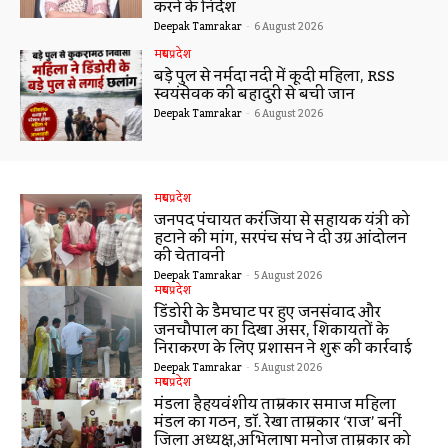
करने के निर्देश
Deepak Tamrakar
-
6 August 2026
मध्यप्रदेश
बड़े पुल से नर्मदा नदी में कूदी महिला, RSS
स्वयंसेवक की बहादुरी से बची जान
Deepak Tamrakar
-
6 August 2026
मध्यप्रदेश
जनपद पंचायत करंजिया से सहायक यंत्री को
हटाने की मांग, सरपंच संघ ने दी उग्र आंदोलन
की चेतावनी
Deepak Tamrakar
-
5 August 2026
मध्यप्रदेश
डिंडोरी के डैमघाट पर हुए जनसंवाद और
जनचौपाल का दिखा असर, शिकायतों के
निराकरण के लिए प्रशासन ने शुरू की कार्रवाई
Deepak Tamrakar
-
5 August 2026
मध्यप्रदेश
मंडला हैहयवंशीय ताम्रकार समाज महिला
मंडल का गठन, डॉ. रेखा ताम्रकार ‘राज’ बनीं
जिला अध्यक्ष,अभिलाषा मनोज ताम्रकार को