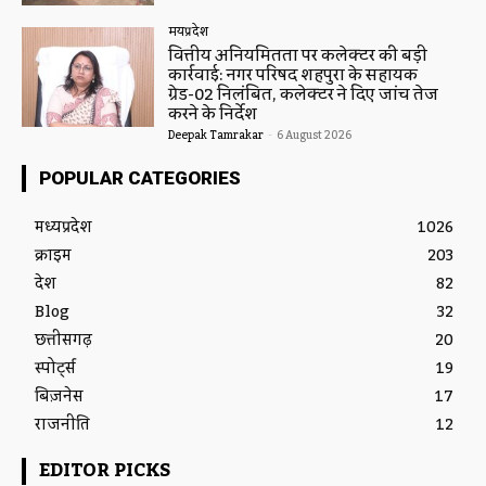
मध्यप्रदेश
वित्तीय अनियमितता पर कलेक्टर की बड़ी
कार्रवाई: नगर परिषद शहपुरा के सहायक
ग्रेड-02 निलंबित, कलेक्टर ने दिए जांच तेज
करने के निर्देश
Deepak Tamrakar
-
6 August 2026
POPULAR CATEGORIES
मध्यप्रदेश
1026
क्राइम
203
देश
82
Blog
32
छत्तीसगढ़
20
स्पोर्ट्स
19
बिज़नेस
17
राजनीति
12
EDITOR PICKS