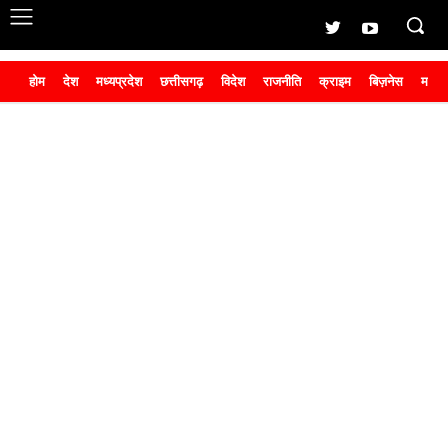
होम
देश
मध्यप्रदेश
छत्तीसगढ़
विदेश
राजनीति
क्राइम
बिज़नेस
मनोर