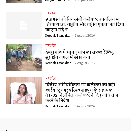
Deepak Tamrakar
-
8 August 2026
मध्यप्रदेश
9 अगस्त को निकलेगी कलेक्टर कार्यालय से
तिरंगा यात्रा, राष्ट्रप्रेम और राष्ट्रीय एकता का दिया
जाएगा संदेश
Deepak Tamrakar
-
8 August 2026
मध्यप्रदेश
देवरा गांव में धामन सांप का सफल रेस्क्यू,
सुरक्षित जंगल में छोड़ा गया
Deepak Tamrakar
-
7 August 2026
मध्यप्रदेश
वित्तीय अनियमितता पर कलेक्टर की बड़ी
कार्रवाई: नगर परिषद शहपुरा के सहायक
ग्रेड-02 निलंबित, कलेक्टर ने दिए जांच तेज
करने के निर्देश
Deepak Tamrakar
-
6 August 2026