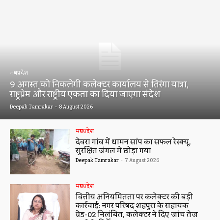
मध्यप्रदेश
9 अगस्त को निकलेगी कलेक्टर कार्यालय से तिरंगा यात्रा,
राष्ट्रप्रेम और राष्ट्रीय एकता का दिया जाएगा संदेश
Deepak Tamrakar
-
8 August 2026
मध्यप्रदेश
देवरा गांव में धामन सांप का सफल रेस्क्यू,
सुरक्षित जंगल में छोड़ा गया
Deepak Tamrakar
-
7 August 2026
मध्यप्रदेश
वित्तीय अनियमितता पर कलेक्टर की बड़ी
कार्रवाई: नगर परिषद शहपुरा के सहायक
ग्रेड-02 निलंबित, कलेक्टर ने दिए जांच तेज