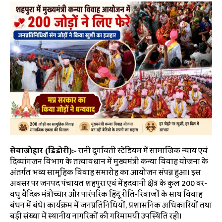
सेवाजोहार (डिंडोरी):-
रानी दुर्गावती स्टेडियम में सामाजिक न्याय एवं
दिव्यांगजन विभाग के तत्वावधान में मुख्यमंत्री कन्या विवाह योजना के
अंतर्गत भव्य सामूहिक विवाह समारोह का आयोजन संपन्न हुआ। इस
अवसर पर जनपद पंचायत शहपुरा एवं मेंहदवानी क्षेत्र के कुल 200 वर-
वधु वैदिक मंत्रोच्चार और पारंपरिक हिंदू रीति-रिवाजों के साथ विवाह
बंधन में बंधे। कार्यक्रम में जनप्रतिनिधियों, प्रशासनिक अधिकारियों तथा
बड़ी संख्या में स्थानीय नागरिकों की गरिमामयी उपस्थिति रही।