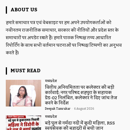
ABOUT US
हमारे समाचार पत्र एवं वेबसाइट पर हम अपने उपयोगकर्ताओं को
नवीनतम राजनीतिक समाचार, सरकार की नीतियों और प्रदेश स्तर के
समाचारों पर अपडेट रखते हैं। हमारे पाठक निष्पक्ष तथ्य आधारित
रिपोर्टिंग के साथ सभी वर्तमान घटनाओं पर निष्पक्ष टिप्पणी का अनुभव
करते हैं।
MUST READ
मध्यप्रदेश
वित्तीय अनियमितता पर कलेक्टर की बड़ी
कार्रवाई: नगर परिषद शहपुरा के सहायक
ग्रेड-02 निलंबित, कलेक्टर ने दिए जांच तेज
करने के निर्देश
Deepak Tamrakar
-
6 August 2026
मध्यप्रदेश
बड़े पुल से नर्मदा नदी में कूदी महिला, RSS
स्वयंसेवक की बहादुरी से बची जान