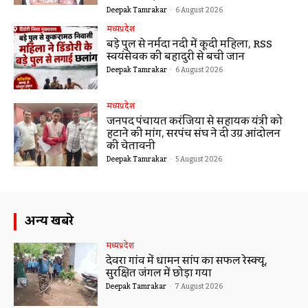
Deepak Tamrakar
-
6 August 2026
मध्यप्रदेश
बड़े पुल से नर्मदा नदी में कूदी महिला, RSS
स्वयंसेवक की बहादुरी से बची जान
Deepak Tamrakar
-
6 August 2026
मध्यप्रदेश
जनपद पंचायत करंजिया से सहायक यंत्री को
हटाने की मांग, सरपंच संघ ने दी उग्र आंदोलन
की चेतावनी
Deepak Tamrakar
-
5 August 2026
अन्य खबरे
मध्यप्रदेश
देवरा गांव में धामन सांप का सफल रेस्क्यू,
सुरक्षित जंगल में छोड़ा गया
Deepak Tamrakar
-
7 August 2026