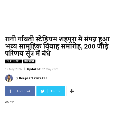
रानी दुर्गावती स्टेडियम शहपुरा में संपन्न हुआ
भव्य सामूहिक विवाह समारोह, 200 जोड़े
परिणय सूत्र में बंधे
FEATURED
मध्यप्रदेश
12 May 2026
Updated:
12 May 2026
By
Deepak Tamrakar
Facebook
Twitter
191