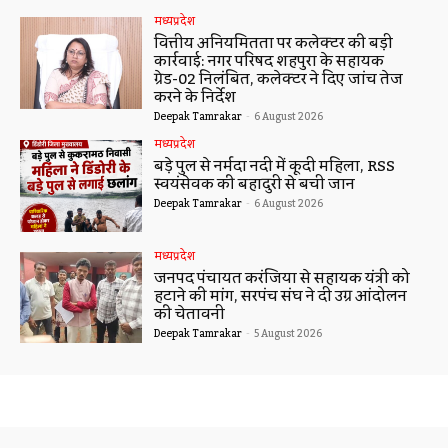
मध्यप्रदेश
वित्तीय अनियमितता पर कलेक्टर की बड़ी
कार्रवाई: नगर परिषद शहपुरा के सहायक
ग्रेड-02 निलंबित, कलेक्टर ने दिए जांच तेज
करने के निर्देश
Deepak Tamrakar
-
6 August 2026
मध्यप्रदेश
बड़े पुल से नर्मदा नदी में कूदी महिला, RSS
स्वयंसेवक की बहादुरी से बची जान
Deepak Tamrakar
-
6 August 2026
मध्यप्रदेश
जनपद पंचायत करंजिया से सहायक यंत्री को
हटाने की मांग, सरपंच संघ ने दी उग्र आंदोलन
की चेतावनी
Deepak Tamrakar
-
5 August 2026