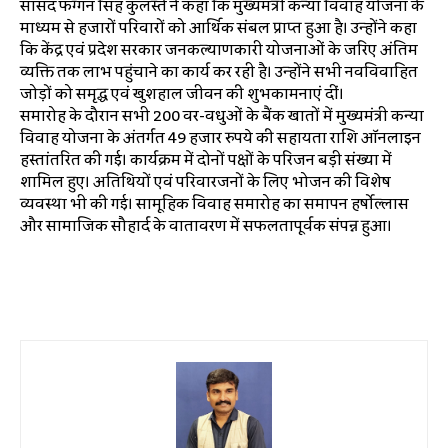
सांसद फग्गन सिंह कुलस्ते ने कहा कि मुख्यमंत्री कन्या विवाह योजना के
माध्यम से हजारों परिवारों को आर्थिक संबल प्राप्त हुआ है। उन्होंने कहा
कि केंद्र एवं प्रदेश सरकार जनकल्याणकारी योजनाओं के जरिए अंतिम
व्यक्ति तक लाभ पहुंचाने का कार्य कर रही है। उन्होंने सभी नवविवाहित
जोड़ों को समृद्ध एवं खुशहाल जीवन की शुभकामनाएं दीं।
समारोह के दौरान सभी 200 वर-वधुओं के बैंक खातों में मुख्यमंत्री कन्या
विवाह योजना के अंतर्गत 49 हजार रुपये की सहायता राशि ऑनलाइन
हस्तांतरित की गई। कार्यक्रम में दोनों पक्षों के परिजन बड़ी संख्या में
शामिल हुए। अतिथियों एवं परिवारजनों के लिए भोजन की विशेष
व्यवस्था भी की गई। सामूहिक विवाह समारोह का समापन हर्षोल्लास
और सामाजिक सौहार्द के वातावरण में सफलतापूर्वक संपन्न हुआ।