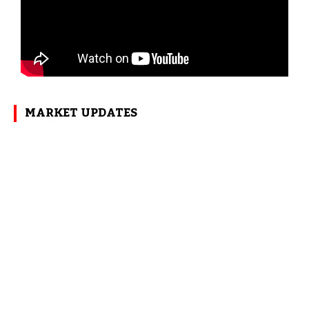
MARKET UPDATES