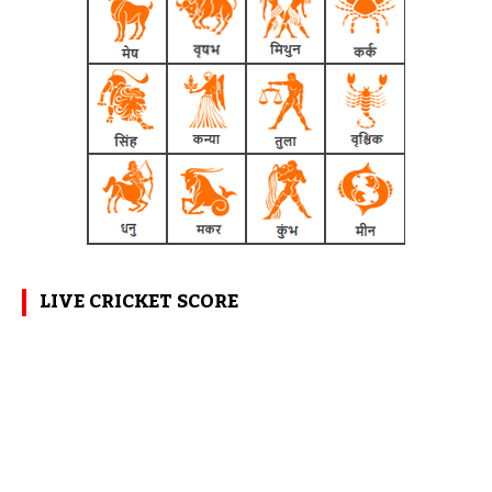
LIVE CRICKET SCORE