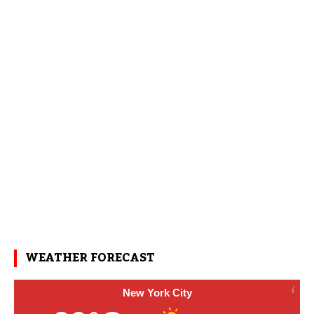
WEATHER FORECAST
New York City