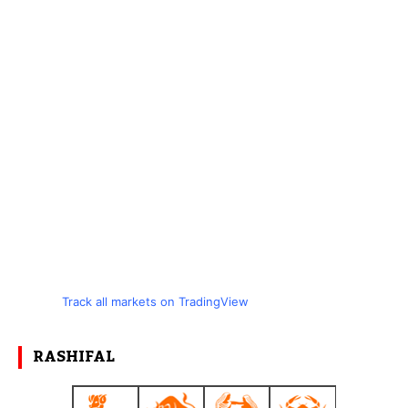
Track all markets on TradingView
RASHIFAL