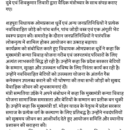
दुबे एवं शिवकुमार तिवारी द्वारा वैदिक मंत्रोच्चार के साथ संपन्न कराए
गए।
शहपुरा विधायक ओमप्रकाश धुर्वे एवं अन्य जनप्रतिनिधियों ने प्रत्येक
नवविवाहित जोड़े को पांच बर्तन, पांच जोड़ी वस्त्र एवं एक अंगूठी भेंट
स्वरूप प्रदान की। समारोह के दौरान जनप्रतिनिधियों ने पारंपरिक
लोकनृत्य में शामिल होकर आयोजन का उत्साह बढ़ाया।
कार्यक्रम को संबोधित करते हुए विधायक ओमप्रकाश धुर्वे ने कहा कि
मुख्यमंत्री कन्या विवाह योजना गरीब एवं जरूरतमंद परिवारों के लिए
अत्यंत लाभकारी सिद्ध हो रही है। उन्होंने कहा कि प्रदेश सरकार बेटियों
के सम्मान, सुरक्षा और उज्ज्वल भविष्य के लिए निरंतर कार्य कर रही है।
उन्होंने नवविवाहित बेटियों को उज्ज्वला योजना के अंतर्गत गैस
कनेक्शन उपलब्ध कराने की भी घोषणा की तथा सभी जोड़ों को सुखद
वैवाहिक जीवन की शुभकामनाएं दीं।
मंत्री सम्पतिया उईके ने अपने संबोधन में कहा कि मुख्यमंत्री कन्या विवाह
योजना सामाजिक समरसता और बेटियों के सम्मान का प्रतीक बन चुकी
है। उन्होंने कहा कि मुख्यमंत्री डॉ. मोहन यादव के नेतृत्व में प्रदेश सरकार
समाज के प्रत्येक वर्ग के कल्याण के लिए प्रतिबद्ध है। उन्होंने नवदंपत्तियों
को सुखमय जीवन का आशीर्वाद देते हुए आयोजन समिति और स्थानीय
प्रशासन की सराहना की।