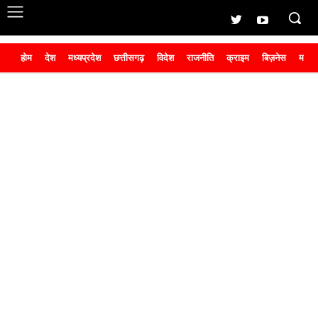
होम
देश
मध्यप्रदेश
छत्तीसगढ़
विदेश
राजनीति
क्राइम
बिज़नेस
मनोर