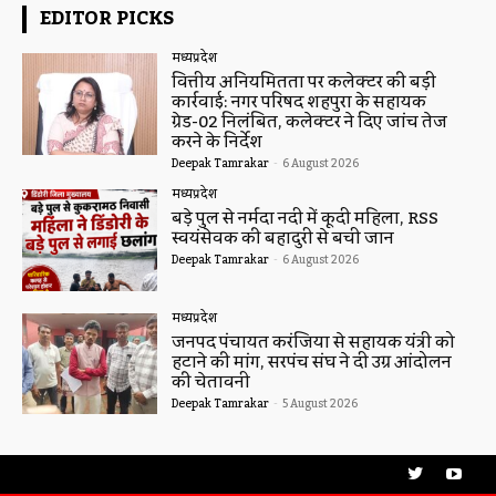
EDITOR PICKS
मध्यप्रदेश
वित्तीय अनियमितता पर कलेक्टर की बड़ी
कार्रवाई: नगर परिषद शहपुरा के सहायक
ग्रेड-02 निलंबित, कलेक्टर ने दिए जांच तेज
करने के निर्देश
Deepak Tamrakar
-
6 August 2026
मध्यप्रदेश
बड़े पुल से नर्मदा नदी में कूदी महिला, RSS
स्वयंसेवक की बहादुरी से बची जान
Deepak Tamrakar
-
6 August 2026
मध्यप्रदेश
जनपद पंचायत करंजिया से सहायक यंत्री को
हटाने की मांग, सरपंच संघ ने दी उग्र आंदोलन
की चेतावनी
Deepak Tamrakar
-
5 August 2026