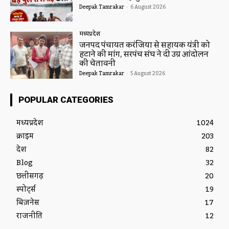
Deepak Tamrakar
-
6 August 2026
मध्यप्रदेश
जनपद पंचायत करंजिया से सहायक यंत्री को
हटाने की मांग, सरपंच संघ ने दी उग्र आंदोलन
की चेतावनी
Deepak Tamrakar
-
5 August 2026
POPULAR CATEGORIES
मध्यप्रदेश
1024
क्राइम
203
देश
82
Blog
32
छत्तीसगढ़
20
स्पोर्ट्स
19
बिज़नेस
17
राजनीति
12