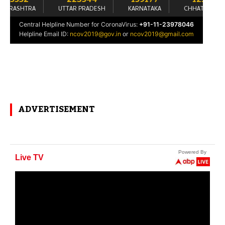
ADVERTISEMENT